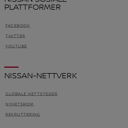
PLATTFORMER
FACEBOOK
TWITTER
YOUTUBE
NISSAN-NETTVERK
GLOBALE NETTSTEDER
NYHETSROM
REKRUTTERING