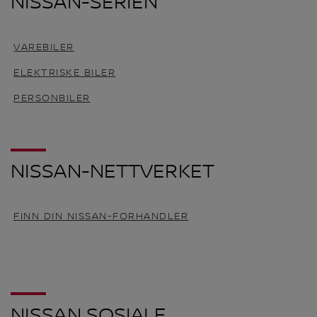
NISSAN-SERIEN
VAREBILER
ELEKTRISKE BILER
PERSONBILER
NISSAN-NETTVERKET
FINN DIN NISSAN-FORHANDLER
NISSAN SOSIALE