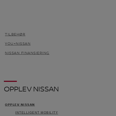
TILBEHØR
YOU+NISSAN
NISSAN FINANSIERING
OPPLEV NISSAN
OPPLEV NISSAN
INTELLIGENT MOBILITY