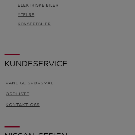
ELEKTRISKE BILER
YTELSE
KONSEPTBILER
KUNDESERVICE
VANLIGE SPØRSMÅL
ORDLISTE
KONTAKT OSS