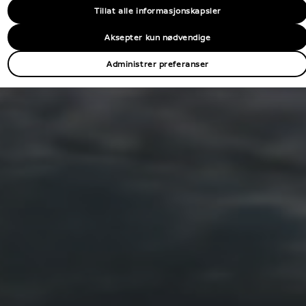
Tillat alle informasjonskapsler
Aksepter kun nødvendige
Administrer preferanser