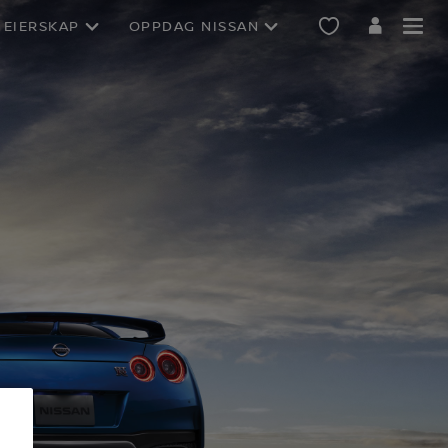
EIERSKAP
OPPDAG NISSAN