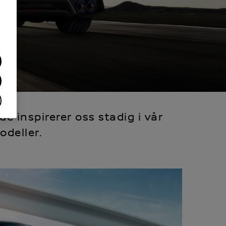
e inspirerer oss stadig i vår
odeller.