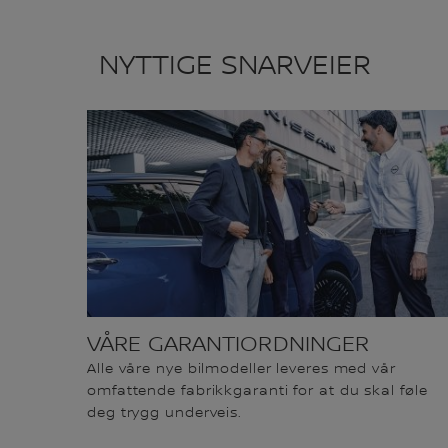
NYTTIGE SNARVEIER
VÅRE GARANTIORDNINGER
Alle våre nye bilmodeller leveres med vår
omfattende fabrikkgaranti for at du skal føle
deg trygg underveis.