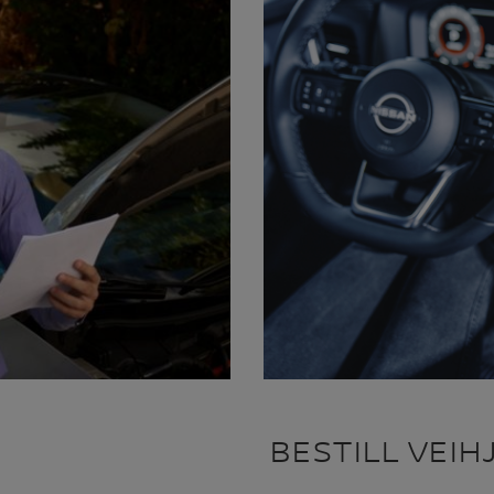
BESTILL VEIH