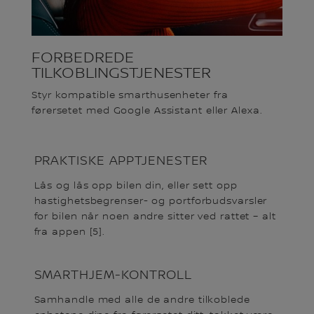
FORBEDREDE
TILKOBLINGSTJENESTER
Styr kompatible smarthusenheter fra
førersetet med Google Assistant eller Alexa.
PRAKTISKE APPTJENESTER
Lås og lås opp bilen din, eller sett opp
hastighetsbegrenser- og portforbudsvarsler
for bilen når noen andre sitter ved rattet – alt
fra appen [5].
SMARTHJEM-KONTROLL
Samhandle med alle de andre tilkoblede