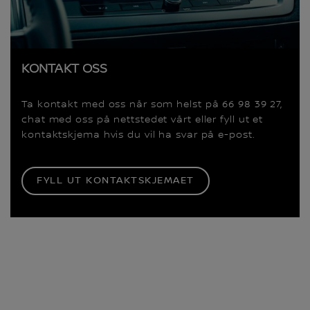
KONTAKT OSS
Ta kontakt med oss når som helst på 66 98 39 27,
chat med oss på nettstedet vårt eller fyll ut et
kontaktskjema hvis du vil ha svar på e-post.
FYLL UT KONTAKTSKJEMAET