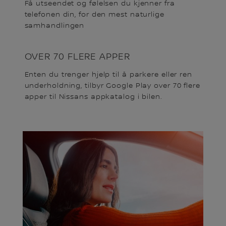
Få utseendet og følelsen du kjenner fra
telefonen din, for den mest naturlige
samhandlingen
OVER 70 FLERE APPER
Enten du trenger hjelp til å parkere eller ren
underholdning, tilbyr Google Play over 70 flere
apper til Nissans appkatalog i bilen.