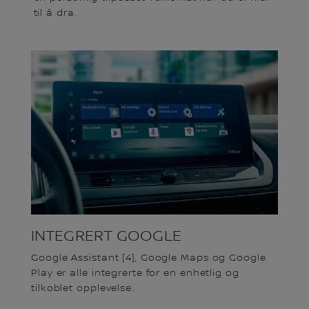
til å dra.
INTEGRERT GOOGLE
Google Assistant [4], Google Maps og Google
Play er alle integrerte for en enhetlig og
tilkoblet opplevelse.