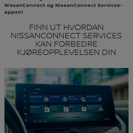
NissanConnect og NissanConnect Services-
appen!
FINN UT HVORDAN
NISSANCONNECT SERVICES
KAN FORBEDRE
KJØREOPPLEVELSEN DIN