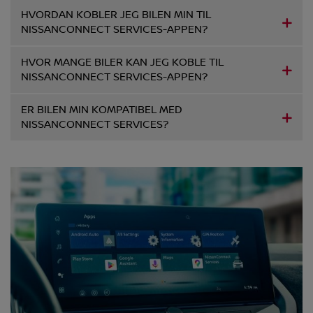
HVORDAN KOBLER JEG BILEN MIN TIL
NISSANCONNECT SERVICES-APPEN?
HVOR MANGE BILER KAN JEG KOBLE TIL
NISSANCONNECT SERVICES-APPEN?
ER BILEN MIN KOMPATIBEL MED
NISSANCONNECT SERVICES?