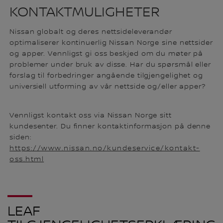
KONTAKTMULIGHETER
Nissan globalt og deres nettsideleverandør
optimaliserer kontinuerlig Nissan Norge sine nettsider
og apper. Vennligst gi oss beskjed om du møter på
problemer under bruk av disse. Har du spørsmål eller
forslag til forbedringer angående tilgjengelighet og
universiell utforming av vår nettside og/eller apper?
Vennligst kontakt oss via Nissan Norge sitt
kundesenter. Du finner kontaktinformasjon på denne
siden:
https://www.nissan.no/kundeservice/kontakt-
oss.html
LEAF