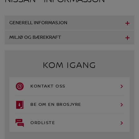
GENERELL INFORMASJON
MILJØ OG BÆREKRAFT
KOM IGANG
KONTAKT OSS
BE OM EN BROSJYRE
ORDLISTE