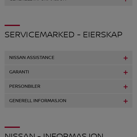
SERVICEMARKED - EIERSKAP
NISSAN ASSISTANCE
GARANTI
PERSONBILER
GENERELL INFORMASJON
NISSAN - INFORMASJON