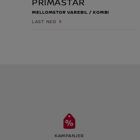
PRIMASTAR
MELLOMSTOR VAREBIL / KOMBI
LAST NED
KAMPANJER