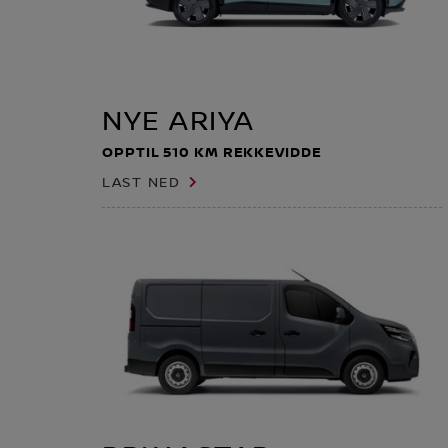
NYE ARIYA
OPPTIL 510 KM REKKEVIDDE
LAST NED