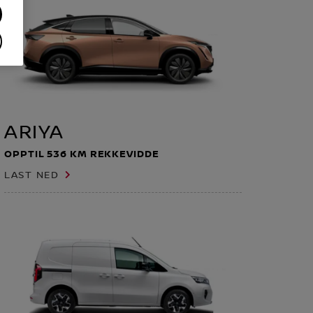
ARIYA
OPPTIL 536 KM REKKEVIDDE
LAST NED