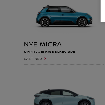
NYE MICRA
OPPTIL 415 KM REKKEVIDDE
LAST NED