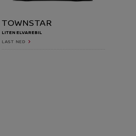
TOWNSTAR
LITEN ELVAREBIL
LAST NED