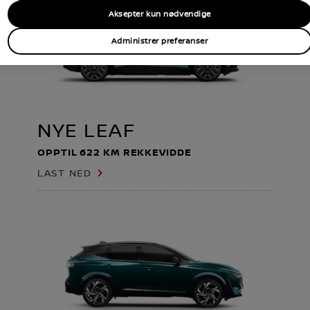
Aksepter kun nødvendige
Administrer preferanser
NYE LEAF
OPPTIL 622 KM REKKEVIDDE
LAST NED