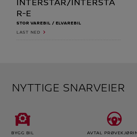
INTERSTAR/INTERSTA
R-E
STOR VAREBIL / ELVAREBIL
LAST NED
NYTTIGE SNARVEIER
BYGG BIL
AVTAL PRØVEKJØRI