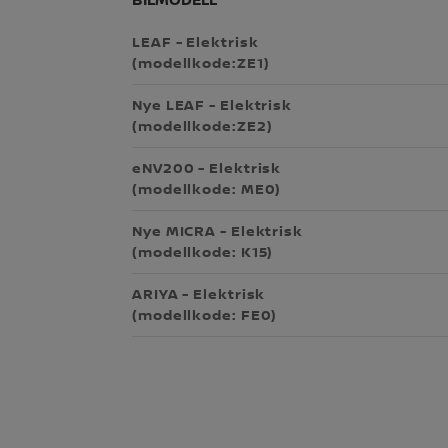
LEAF - Elektrisk
(modellkode:ZE1)
Nye LEAF - Elektrisk
(modellkode:ZE2)
eNV200 - Elektrisk
(modellkode: ME0)
Nye MICRA - Elektrisk
(modellkode: K15)
ARIYA - Elektrisk
(modellkode: FE0)