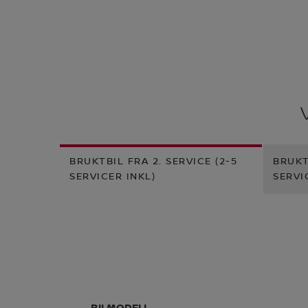
BRUKTBIL FRA 2. SERVICE (2-5
BRUKT
SERVICER INKL)
SERVI
BILMODELL