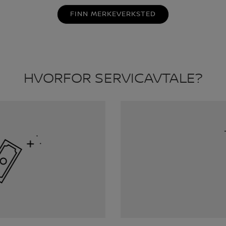
FINN MERKEVERKSTED
HVORFOR SERVICAVTALE?