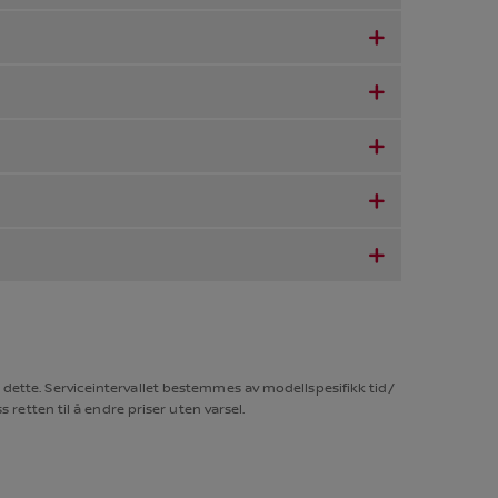
 dette. Serviceintervallet bestemmes av modellspesifikk tid/
 retten til å endre priser uten varsel.