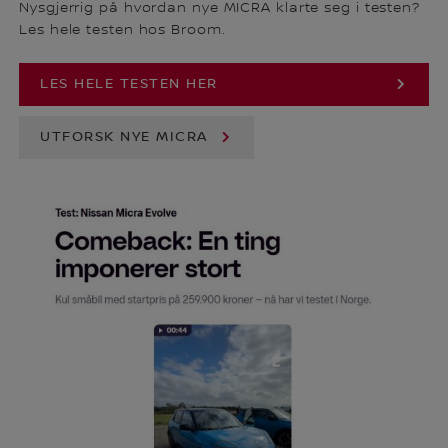
Nysgjerrig på hvordan nye MICRA klarte seg i testen?
Les hele testen hos Broom.
LES HELE TESTEN HER
UTFORSK NYE MICRA