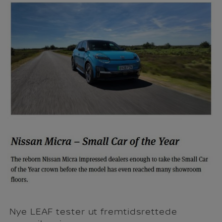
Nye LEAF tester ut fremtidsrettede