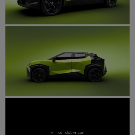
Vi liker det vi ser!