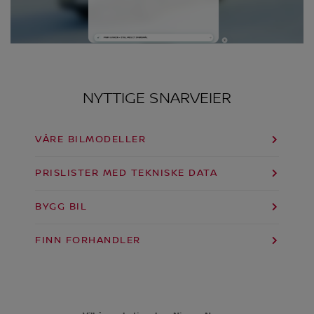
NYTTIGE SNARVEIER
VÅRE BILMODELLER
PRISLISTER MED TEKNISKE DATA
BYGG BIL
FINN FORHANDLER