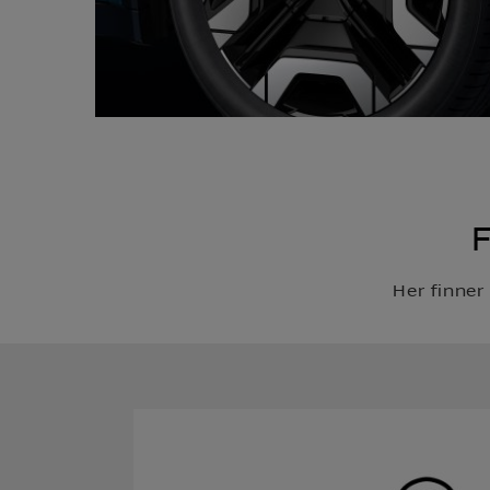
Her finner