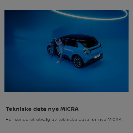
Tekniske data nye MICRA
Her ser du et utvalg av tekniske data for nye MICRA: