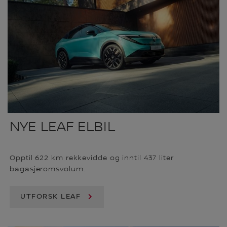
NYE LEAF ELBIL
Opptil 622 km rekkevidde og inntil 437 liter
bagasjeromsvolum.
UTFORSK LEAF