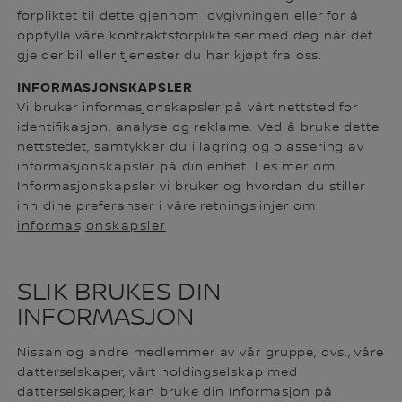
forpliktet til dette gjennom lovgivningen eller for å
oppfylle våre kontraktsforpliktelser med deg når det
gjelder bil eller tjenester du har kjøpt fra oss.
INFORMASJONSKAPSLER
Vi bruker informasjonskapsler på vårt nettsted for
identifikasjon, analyse og reklame. Ved å bruke dette
nettstedet, samtykker du i lagring og plassering av
informasjonskapsler på din enhet. Les mer om
Informasjonskapsler vi bruker og hvordan du stiller
inn dine preferanser i våre retningslinjer om
informasjonskapsler
SLIK BRUKES DIN
INFORMASJON
Nissan og andre medlemmer av vår gruppe, dvs., våre
datterselskaper, vårt holdingselskap med
datterselskaper, kan bruke din Informasjon på