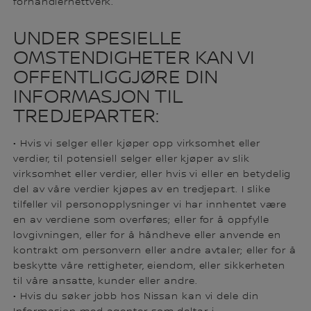
forhandlernettverk.
UNDER SPESIELLE
OMSTENDIGHETER KAN VI
OFFENTLIGGJØRE DIN
INFORMASJON TIL
TREDJEPARTER:
• Hvis vi selger eller kjøper opp virksomhet eller
verdier, til potensiell selger eller kjøper av slik
virksomhet eller verdier, eller hvis vi eller en betydelig
del av våre verdier kjøpes av en tredjepart. I slike
tilfeller vil personopplysninger vi har innhentet være
en av verdiene som overføres; eller for å oppfylle
lovgivningen, eller for å håndheve eller anvende en
kontrakt om personvern eller andre avtaler; eller for å
beskytte våre rettigheter, eiendom, eller sikkerheten
til våre ansatte, kunder eller andre.
• Hvis du søker jobb hos Nissan kan vi dele din