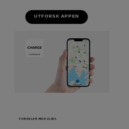
UTFORSK APPEN
FORDELER MED ELBIL