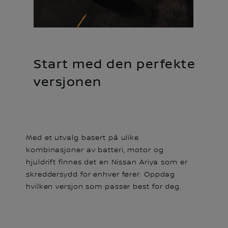
Start med den perfekte
versjonen
Med et utvalg basert på ulike
kombinasjoner av batteri, motor og
hjuldrift finnes det en Nissan Ariya som er
skreddersydd for enhver fører. Oppdag
hvilken versjon som passer best for deg.