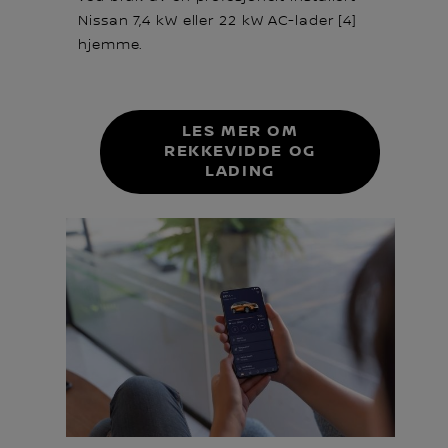
Nissan 7,4 kW eller 22 kW AC-lader [4]
hjemme.
LES MER OM
REKKEVIDDE OG
LADING