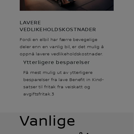
LAVERE
VEDLIKEHOLDSKOSTNADER
Fordi en elbil har færre bevegelige
deler enn en vanlig bil, er det mulig å
oppnå lavere vedlikeholdskostnader.
Ytterligere besparelser
Få mest mulig ut av ytterligere
besparelser fra lave Benefit in Kind-
satser til fritak fra veiskatt og
avgiftsfritak.3
Vanlige