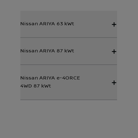
Nissan ARIYA 63 kWt
Nissan ARIYA 87 kWt
Nissan ARIYA e-4ORCE
4WD 87 kWt