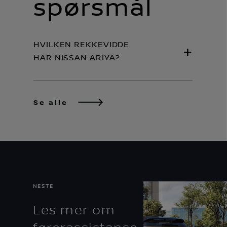
spørsmål
HVILKEN REKKEVIDDE
HAR NISSAN ARIYA?
Se alle
NESTE
Les mer om