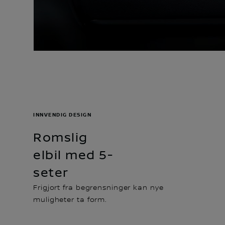
INNVENDIG DESIGN
Romslig
elbil med 5-
seter
Frigjort fra begrensninger kan nye
muligheter ta form.