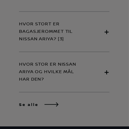
HVOR STORT ER
BAGASJEROMMET TIL
NISSAN ARIYA? [3]
HVOR STOR ER NISSAN
ARIYA OG HVILKE MÅL
HAR DEN?
Se alle