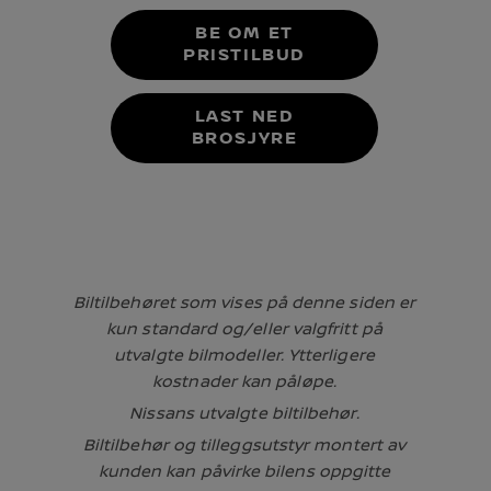
BE OM ET
PRISTILBUD
LAST NED
BROSJYRE
Biltilbehøret som vises på denne siden er
kun standard og/eller valgfritt på
utvalgte bilmodeller. Ytterligere
kostnader kan påløpe.
Nissans utvalgte biltilbehør.
Biltilbehør og tilleggsutstyr montert av
kunden kan påvirke bilens oppgitte