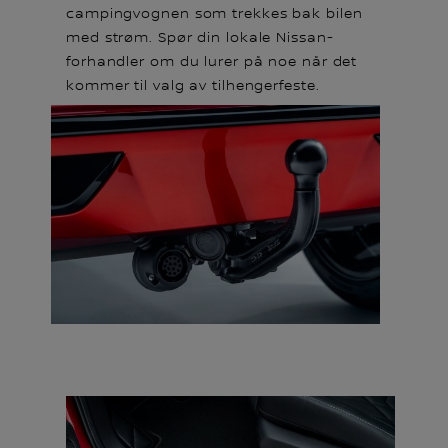
campingvognen som trekkes bak bilen
med strøm. Spør din lokale Nissan-
forhandler om du lurer på noe når det
kommer til valg av tilhengerfeste.