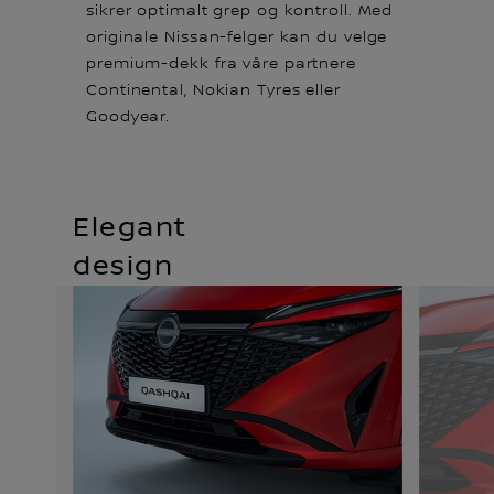
sikrer optimalt grep og kontroll. Med
originale Nissan-felger kan du velge
premium-dekk fra våre partnere
Continental, Nokian Tyres eller
Goodyear.
Elegant
design