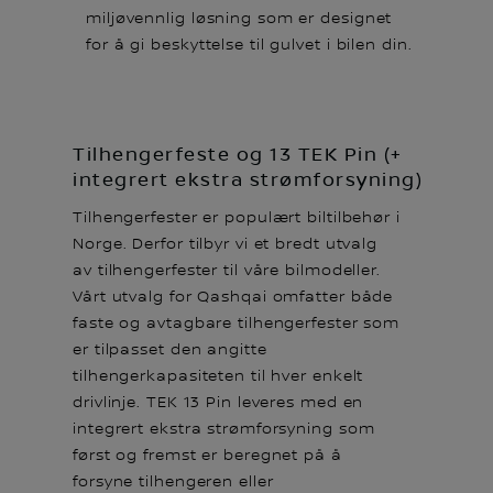
miljøvennlig løsning som er designet
for å gi beskyttelse til gulvet i bilen din.
Tilhengerfeste og 13 TEK Pin (+
integrert ekstra strømforsyning)
Tilhengerfester er populært biltilbehør i
Norge. Derfor tilbyr vi et bredt utvalg
av tilhengerfester til våre bilmodeller.
Vårt utvalg for Qashqai omfatter både
faste og avtagbare tilhengerfester som
er tilpasset den angitte
tilhengerkapasiteten til hver enkelt
drivlinje. TEK 13 Pin leveres med en
integrert ekstra strømforsyning som
først og fremst er beregnet på å
forsyne tilhengeren eller