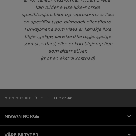
kan bildene vise ikke-norske
spesifikasjonsbiler og representerer ikke
en spesifikk type, bilmodell eller tilbud.
Funksjonene som vises er kanskje ikke
tilgjengelige, kanskje ikke tilgjengelige
som standard, eller er kun tilgjengelige
som alternativer.
(mot en ekstra kostnad)
Hjemmeside
Tilbehør
NISSAN NORGE
VÅRE BILTYPER