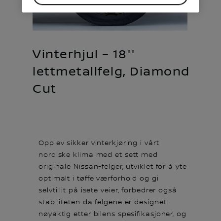
Vinterhjul – 18''
lettmetallfelg, Diamond
Cut
Opplev sikker vinterkjøring i vårt
nordiske klima med et sett med
originale Nissan-felger, utviklet for å yte
optimalt i tøffe værforhold og gi
selvtillit på isete veier, forbedrer også
stabiliteten da felgene er designet
nøyaktig etter bilens spesifikasjoner, og