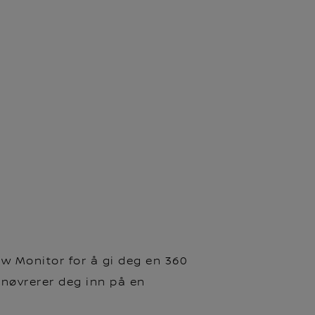
w Monitor for å gi deg en 360
nøvrerer deg inn på en