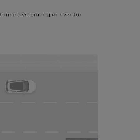
istanse-systemer gjør hver tur