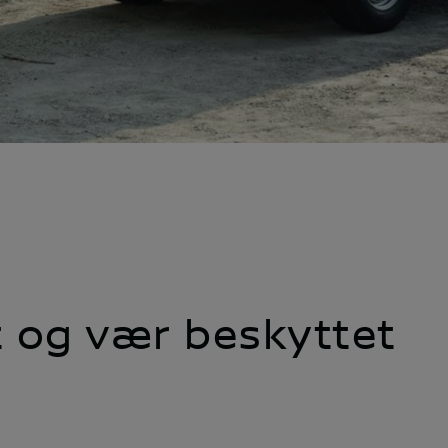
t og vær beskyttet