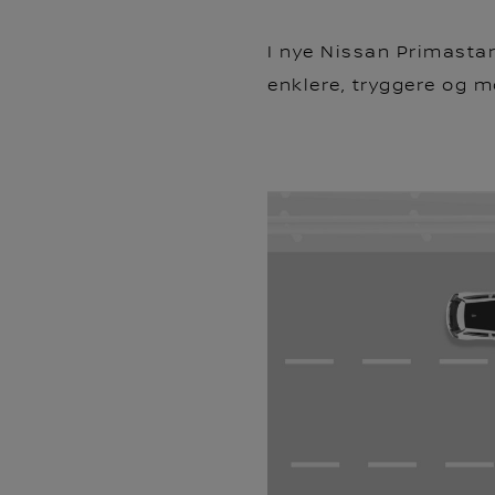
I nye Nissan Primastar 
enklere, tryggere og 