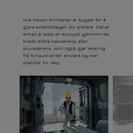
Nye Nissan Primastar er bygget for å
gjøre arbeidsdagen din enklere. Det er
enkelt å laste en europall gjennom de
brede doble bakdørene, eller
skyvedørene, som også gjør levering
fra fortauskanten enklere og mer
praktisk for deg.