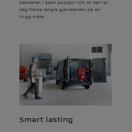
bakdøren i åpen posisjon slik at den lar
deg frakte lengre gjenstander på en
trygg måte.
Smart lasting