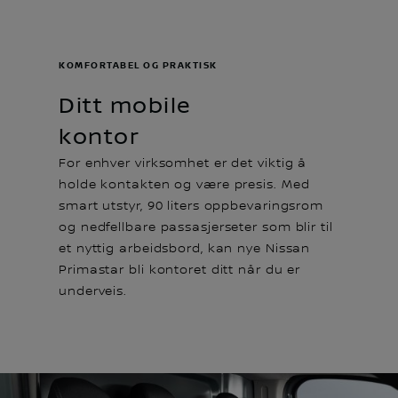
KOMFORTABEL OG PRAKTISK
Ditt mobile
kontor
For enhver virksomhet er det viktig å
holde kontakten og være presis. Med
smart utstyr, 90 liters oppbevaringsrom
og nedfellbare passasjerseter som blir til
et nyttig arbeidsbord, kan nye Nissan
Primastar bli kontoret ditt når du er
underveis.