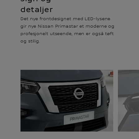
detaljer
Det nye frontdesignet med LED-lysene
gir nye Nissan Primastar et moderne og
profesjonelt utseende, men er også tøft
og stilig.