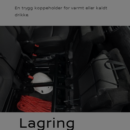
En trygg koppeholder for varmt eller kaldt
drikke.
Lagring