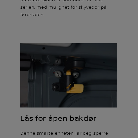
serien, med mulighet for skyvedør på
førersiden.
Lås for åpen bakdør
Denne smarte enheten lar deg sperre