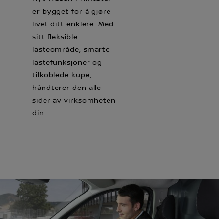
er bygget for å gjøre
livet ditt enklere. Med
sitt fleksible
lasteområde, smarte
lastefunksjoner og
tilkoblede kupé,
håndterer den alle
sider av virksomheten
din.