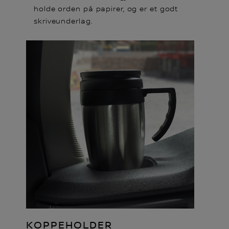
holde orden på papirer, og er et godt
skriveunderlag.
KOPPEHOLDER