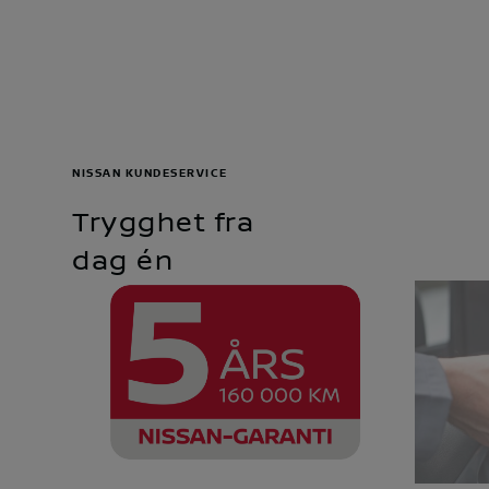
NISSAN KUNDESERVICE
Trygghet fra
dag én