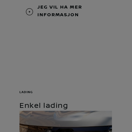
JEG VIL HA MER
INFORMASJON
LADING
Enkel lading