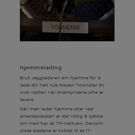
Hjemmelading
Bruk veggladeren din hjemme for å
lade din helt nye Nissan Townstar EV
over natten når strømprisene ofte er
lavere.
Når man lader hjemme eller ved
arbeidsplassen er det viktig å sjekke
om man har et TN-nettverk. Dersom
disse stedene er koblet til et IT-