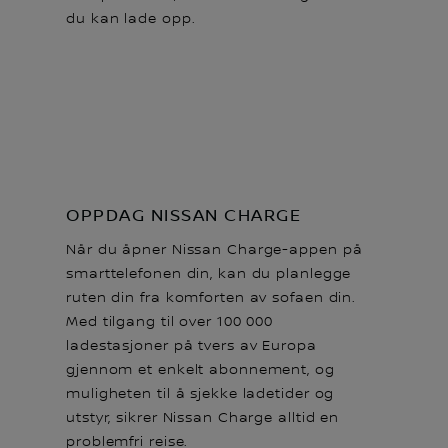
du kan lade opp.
OPPDAG NISSAN CHARGE
Når du åpner Nissan Charge-appen på
smarttelefonen din, kan du planlegge
ruten din fra komforten av sofaen din.
Med tilgang til over 100 000
ladestasjoner på tvers av Europa
gjennom et enkelt abonnement, og
muligheten til å sjekke ladetider og
utstyr, sikrer Nissan Charge alltid en
problemfri reise.