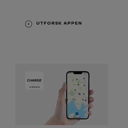
UTFORSK APPEN