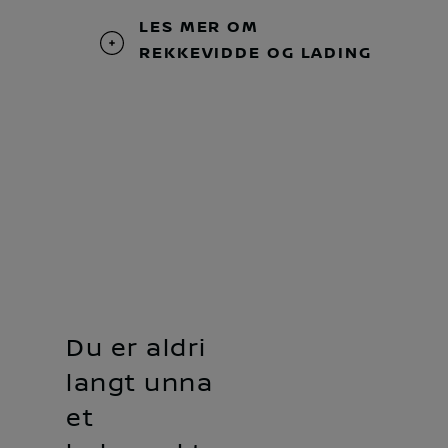
LES MER OM
REKKEVIDDE OG LADING
Du er aldri
langt unna
et