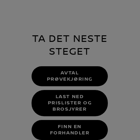
TA DET NESTE
STEGET
AVTAL
PRØVEKJØRING
LAST NED
PRISLISTER OG
BROSJYRER
FINN EN
FORHANDLER