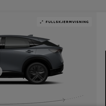
FULLSKJERMVISNING