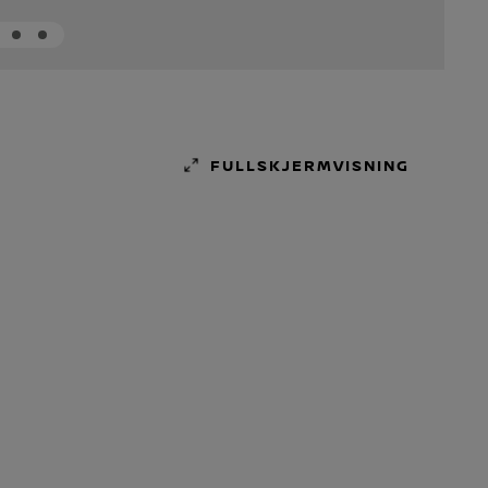
FULLSKJERMVISNING