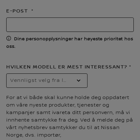
E-POST
Dine personopplysninger har høyeste prioritet hos
oss.
HVILKEN MODELL ER MEST INTERESSANT?
Vennligst velg fra listen
For at vi både skal kunne holde deg oppdatert
om våre nyeste produkter, tjenester og
kampanjer samt ivareta ditt personvern, må vi
innhente samtykke fra deg. Ved å melde deg på
vårt nyhetsbrev samtykker du til at Nissan
Norge, dvs. importør,