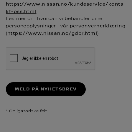
https://www.nissan.no/kundeservice/konta
kt-oss.html
.
Les mer om hvordan vi behandler dine
personopplysninger i vår
personvernerklæring
(
https://www.nissan.no/gdpr.html
).
MELD PÅ NYHETSBREV
* Obligatoriske felt