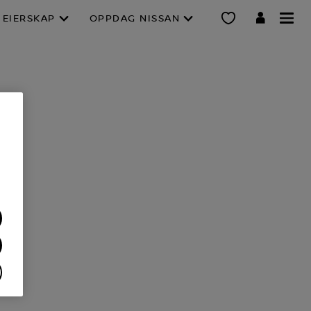
EIERSKAP
OPPDAG NISSAN