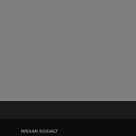
NISSAN SOSIALT