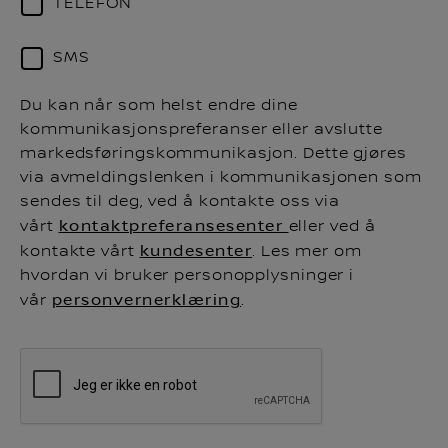
TELEFON
SMS
Du kan når som helst endre dine
kommunikasjonspreferanser eller avslutte
markedsføringskommunikasjon. Dette gjøres
via avmeldingslenken i kommunikasjonen som
sendes til deg, ved å kontakte oss via
vårt
kontaktpreferansesenter
eller ved å
kontakte vårt
kundesenter
. Les mer om
hvordan vi bruker personopplysninger i
vår
personvernerklæring
.