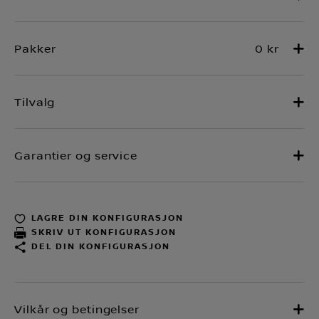
0 kr
LAGRE DIN KONFIGURASJON
SKRIV UT KONFIGURASJON
DEL DIN KONFIGURASJON