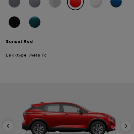
Sunset Red
Lakktype: Metallic