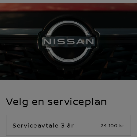
Velg en serviceplan
Serviceavtale 3 år
24 100 kr