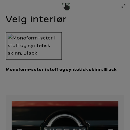
Velg interiør​
Monoform-seter i stoff og syntetisk skinn, Black