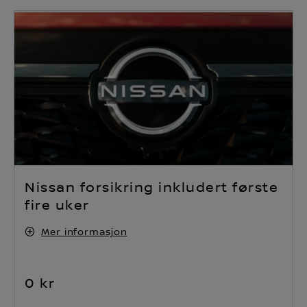
Nissan forsikring inkludert første
fire uker
Mer informasjon
0 kr