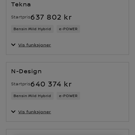
Tekna
637 802 kr
Startpris
Bensin Mild Hybrid
e-POWER
Vis funksjoner
N-Design
640 374 kr
Startpris
Bensin Mild Hybrid
e-POWER
Vis funksjoner