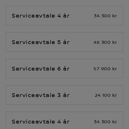
Serviceavtale 4 år
34 300 kr
Serviceavtale 5 år
46 300 kr
Serviceavtale 6 år
57 900 kr
Serviceavtale 3 år
24 100 kr
Serviceavtale 4 år
34 300 kr